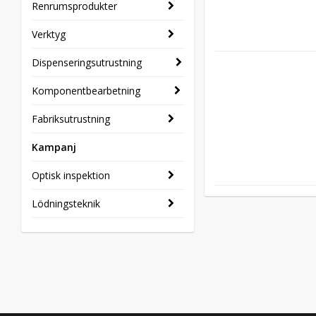
Renrumsprodukter
Verktyg
Dispenseringsutrustning
Komponentbearbetning
Fabriksutrustning
Kampanj
Optisk inspektion
Lödningsteknik