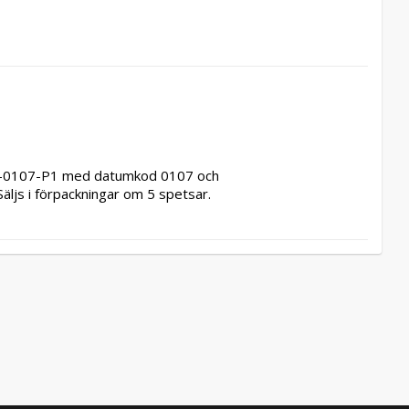
-0107-P1 med datumkod 0107 och 
Säljs i förpackningar om 5 spetsar.