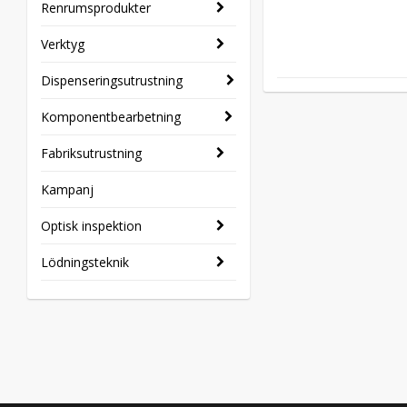
Renrumsprodukter
Verktyg
Dispenseringsutrustning
Komponentbearbetning
Fabriksutrustning
Kampanj
Optisk inspektion
Lödningsteknik