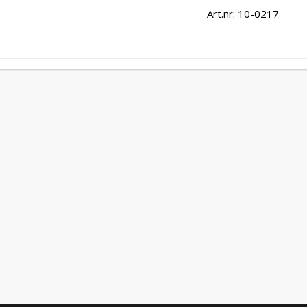
Art.nr: 10-0217