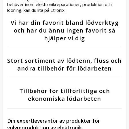
behöver inom elektronikreparationer, produktion och
lödning, kan du lita på Etronix.
Vi har din favorit bland lödverktyg
och har du ännu ingen favorit så
hjälper vi dig
Stort sortiment av lödtenn, fluss och
andra tillbehör för lödarbeten
Tillbehör för tillförlitliga och
ekonomiska lödarbeten
Din expertleverantör av produkter för
volymproduktion av elektronik