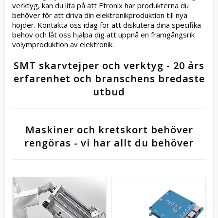
verktyg, kan du lita på att Etronix har produkterna du
behöver för att driva din elektronikproduktion till nya
höjder. Kontakta oss idag för att diskutera dina specifika
behov och låt oss hjälpa dig att uppnå en framgångsrik
volymproduktion av elektronik.
SMT skarvtejper och verktyg - 20 års
erfarenhet och branschens bredaste
utbud
Maskiner och kretskort behöver
rengöras - vi har allt du behöver