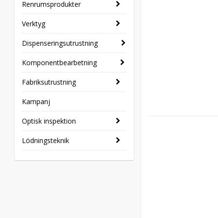
Renrumsprodukter
Verktyg
Dispenseringsutrustning
Komponentbearbetning
Fabriksutrustning
Kampanj
Optisk inspektion
Lödningsteknik