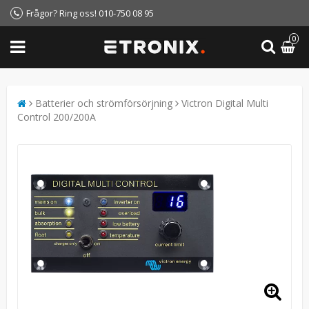
Frågor? Ring oss! 010-750 08 95
0
Batterier och strömförsörjning
Victron Digital Multi
Control 200/200A