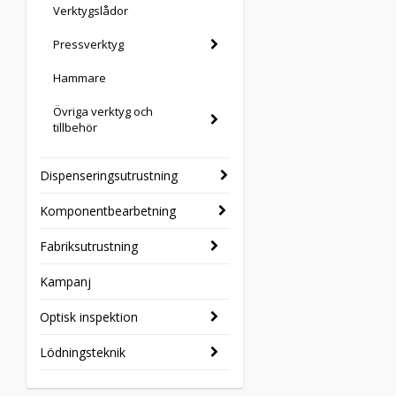
Verktygslådor
Pressverktyg
Hammare
Övriga verktyg och
tillbehör
Dispenseringsutrustning
Komponentbearbetning
Fabriksutrustning
Kampanj
Optisk inspektion
Lödningsteknik