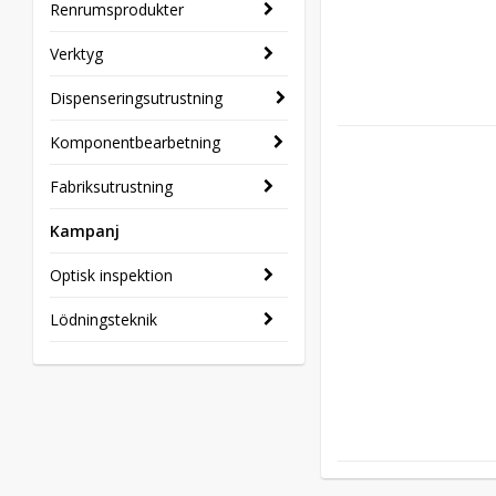
Renrumsprodukter
Verktyg
Dispenseringsutrustning
Komponentbearbetning
Fabriksutrustning
Kampanj
Optisk inspektion
Lödningsteknik