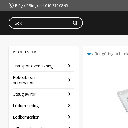
Frågor? Ring oss! 010-750 08 95
PRODUKTER
Rengöring och tek
Transportövervakning
Robotik och
automation
Utsug av rök
Lödutrustning
Lödkemikalier