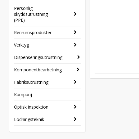
Personlig
skyddsutrustning
(PPE)
Renrumsprodukter
Verktyg
Dispenseringsutrustning
Komponentbearbetning
Fabriksutrustning
Kampanj
Optisk inspektion
Lödningsteknik