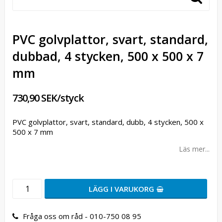
PVC golvplattor, svart, standard,
dubbad, 4 stycken, 500 x 500 x 7
mm
730,90 SEK/styck
PVC golvplattor, svart, standard, dubb, 4 stycken, 500 x
500 x 7 mm
Läs mer...
LÄGG I VARUKORG
Fråga oss om råd - 010-750 08 95