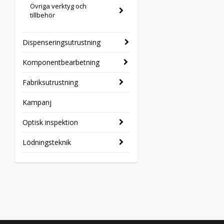
Övriga verktyg och
tillbehör
Dispenseringsutrustning
Komponentbearbetning
Fabriksutrustning
Kampanj
Optisk inspektion
Lödningsteknik