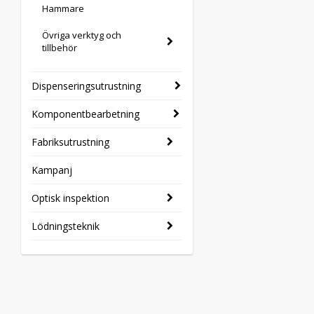
Hammare
Övriga verktyg och
tillbehör
Dispenseringsutrustning
Komponentbearbetning
Fabriksutrustning
Kampanj
Optisk inspektion
Lödningsteknik