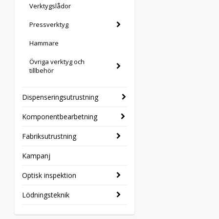
Verktygslådor
Pressverktyg
Hammare
Övriga verktyg och
tillbehör
Dispenseringsutrustning
Komponentbearbetning
Fabriksutrustning
Kampanj
Optisk inspektion
Lödningsteknik