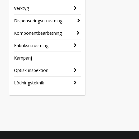
Verktyg
Dispenseringsutrustning
Komponentbearbetning
Fabriksutrustning
Kampanj
Optisk inspektion
Lödningsteknik