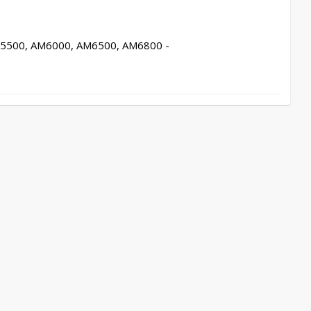
on AR5500, AM6000, AM6500, AM6800 - 